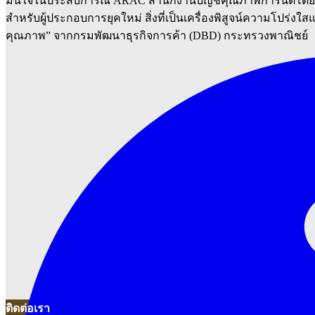
มั่นใจในประสบการณ์ ARAC สำนักงานบัญชีคุณภาพการันตีโดย D
สำหรับผู้ประกอบการยุคใหม่ สิ่งที่เป็นเครื่องพิสูจน์ความโปร่งใส
คุณภาพ” จากกรมพัฒนาธุรกิจการค้า (DBD) กระทรวงพาณิชย์
ติดต่อเรา