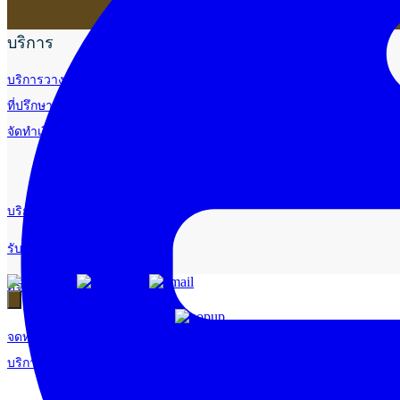
บริการ
บริการวางระบบบัญชี
ที่ปรึกษาวางแผนภาษีอากร
จัดทำเงินเดือน
บริการด้านใบอนุญาต
รับจัดทำบัญชี
ตรวจสอบบัญชี
จดทะเบียนธุรกิจ
บริการ E-Filing