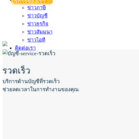
บริการของเรา >>
ข่าวภาษี
ข่าวบัญชี
ข่าวธุรกิจ
ข่าวสัมมนา
ข่าวไอที
ติดต่อเรา
รวดเร็ว
บริการด้านบัญชีที่รวดเร็ว
ช่วยลดเวลาในการทำงานของคุณ