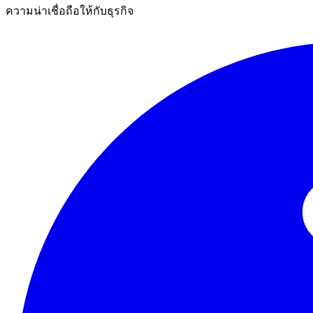
ความน่าเชื่อถือให้กับธุรกิจ