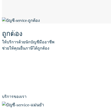
ให้เราดูแลธุรกิจท่านด้วยงานคุณภาพ
ถูกต้อง
ให้บริการด้วยนักบัญชีมืออาชีพ
ช่วยให้คุณยื่นภาษีได้ถูกต้อง
บริการของเรา