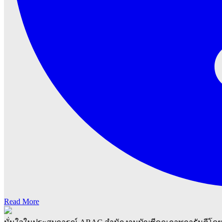
Read More