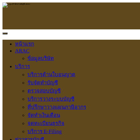
หน้าแรก
ARAC
ข้อมูลบริษัท
บริการ
บริการด้านใบอนุญาต
รับจัดทำบัญชี
ตรวจสอบบัญชี
บริการวางระบบบัญชี
ที่ปรึกษาวางแผนภาษีอากร
จัดทำเงินเดือน
จดทะเบียนธุรกิจ
บริการ E-Filing
ข่าวสารบัญชี