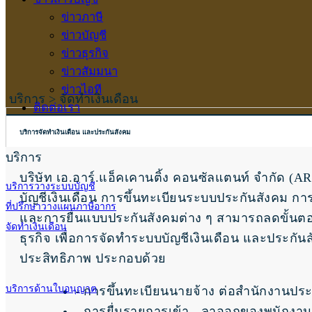
ข่าวภาษี
ข่าวบัญชี
ข่าวธุรกิจ
ข่าวสัมมนา
ข่าวไอที
บริการ > จัดทำเงินเดือน
ติดต่อเรา
บริการจัดทำเงินเดือน และประกันสังคม
บริการ
บริษัท เอ.อาร์.แอ็คเคานติ้ง คอนซัลแตนท์ จำกัด (A
บริการวางระบบบัญชี
บัญชีเงินเดือน การขึ้นทะเบียนระบบประกันสังคม ก
ที่ปรึกษาวางแผนภาษีอากร
และการยื่นแบบประกันสังคมต่าง ๆ สามารถลดขั้นตอ
จัดทำเงินเดือน
ธุรกิจ เพื่อการจัดทำระบบบัญชีเงินเดือน และประกันสั
ประสิทธิภาพ ประกอบด้วย
บริการด้านใบอนุญาต
- การขึ้นทะเบียนนายจ้าง ต่อสำนักงานประ
- การยื่นรายการเข้า - ลาออกของพนักงาน