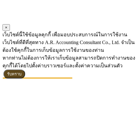
×
เว็บไซต์นี้ใช้ข้อมูลคุกกี้ เพื่อมอบประสบการณ์ในการใช้งาน
เว็บไซต์ที่ดีที่สุดทาง A.R. Accounting Consultant Co., Ltd. จำเป็น
ต้องใช้คุกกี้ในการเก็บข้อมูลการใช้งานของท่าน
หากท่านไม่ต้องการให้เราเก็บข้อมูลสามารถปิดการทำงานของ
คุกกี้ได้โดยไปตั้งค่าบราวเซอร์และตั้งค่าความเป็นส่วนตัว
รับทราบ