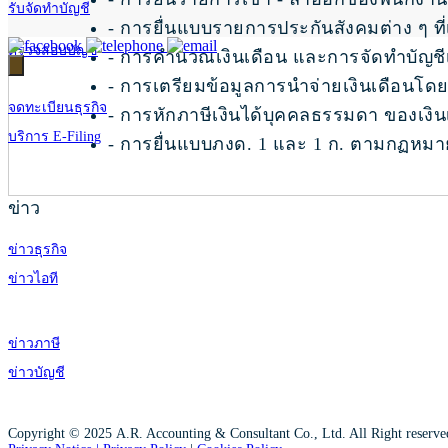
รับจัดทำบัญชี
- การยื่นแบบรายการประกันสังคมต่าง ๆ ที่เ
ตรวจสอบบัญชี
- การคำนวณเงินเดือน และการจัดทำบัญชีเ
- การเตรียมข้อมูลการนำจ่ายเงินเดือนโ
จดทะเบียนธุรกิจ
- การหักภาษีเงินได้บุคคลธรรมดา ของเงิ
บริการ E-Filing
- การยื่นแบบภงด. 1 และ 1 ก. ตามกฏหม
ข่าว
ข่าวธุรกิจ
ข่าวไอที
ข่าวภาษี
ข่าวบัญชี
Copyright © 2025 A.R. Accounting & Consultant Co., Ltd. All Right reserv